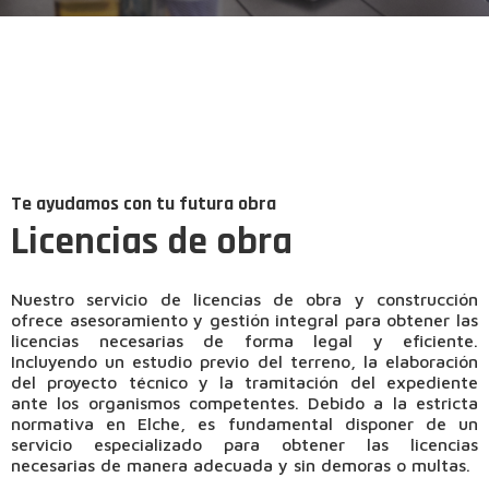
Te ayudamos con tu futura obra
Licencias de obra
Nuestro servicio de licencias de obra y construcción
ofrece asesoramiento y gestión integral para obtener las
licencias necesarias de forma legal y eficiente.
Incluyendo un estudio previo del terreno, la elaboración
del proyecto técnico y la tramitación del expediente
ante los organismos competentes. Debido a la estricta
normativa en Elche, es fundamental disponer de un
servicio especializado para obtener las licencias
necesarias de manera adecuada y sin demoras o multas.