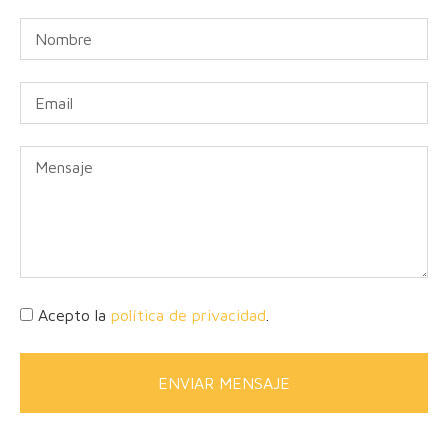
Acepto la
política de privacidad
.
ENVIAR MENSAJE