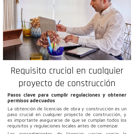
Requisito crucial en cualquier
proyecto de construcción
Pasos clave para cumplir regulaciones y obtener
permisos adecuados
La obtención de licencias de obra y construcción es un
paso crucial en cualquier proyecto de construcción, y
es importante asegurarse de que se cumplan todos los
requisitos y regulaciones locales antes de comenzar.
Los procedimientos de licencias varían según la