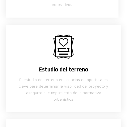
normativos
Estudio del terreno
El estudio del terreno en licencias de apertura es
clave para determinar la viabilidad del proyecto y
asegurar el cumplimiento de la normativa
urbanística