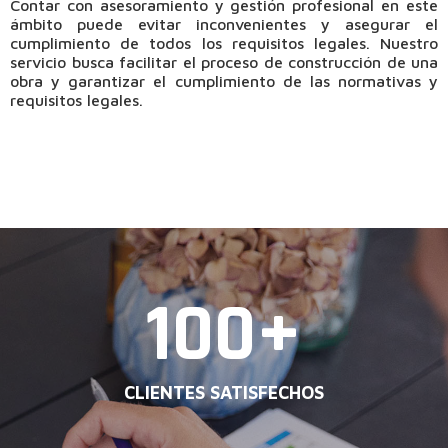
Contar con asesoramiento y gestión profesional en este
ámbito puede evitar inconvenientes y asegurar el
cumplimiento de todos los requisitos legales. Nuestro
servicio busca facilitar el proceso de construcción de una
obra y garantizar el cumplimiento de las normativas y
requisitos legales.
100
+
CLIENTES SATISFECHOS