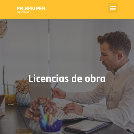
Licencias de obra