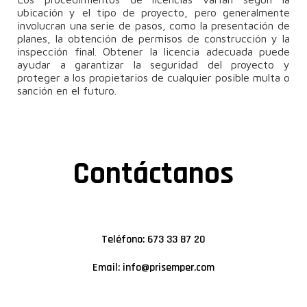
ubicación y el tipo de proyecto, pero generalmente
involucran una serie de pasos, como la presentación de
planes, la obtención de permisos de construcción y la
inspección final. Obtener la licencia adecuada puede
ayudar a garantizar la seguridad del proyecto y
proteger a los propietarios de cualquier posible multa o
sanción en el futuro.
Contáctanos
Teléfono: 673 33 87 20
Email: info@prisemper.com