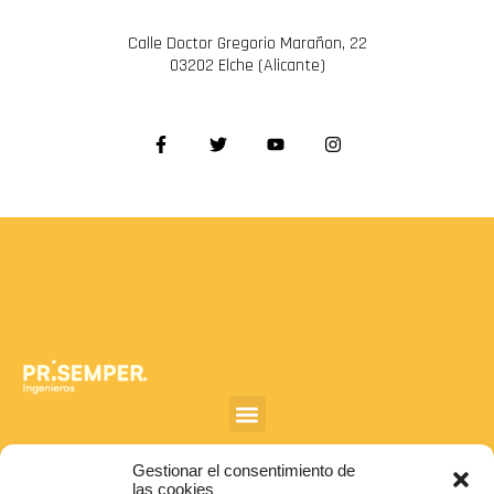
Calle Doctor Gregorio Marañon, 22
03202 Elche (Alicante)
Gestionar el consentimiento de
las cookies